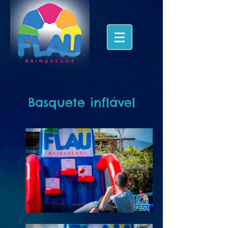
Basquete inflável