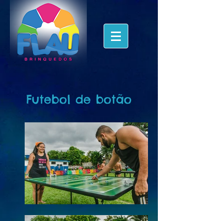
Futebol de botão