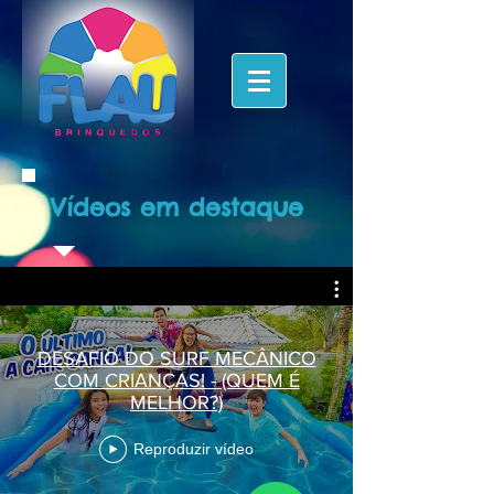
Vídeos em destaque
DESAFIO DO SURF MECÂNICO
COM CRIANÇAS! - (QUEM É
MELHOR?)
Reproduzir vídeo